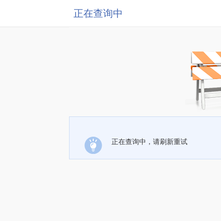
正在查询中
正在查询中，请刷新重试