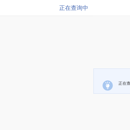
正在查询中
正在