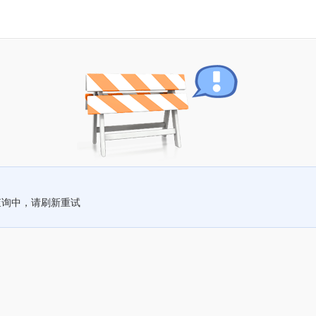
查询中，请刷新重试