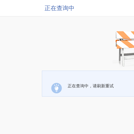
正在查询中
正在查询中，请刷新重试